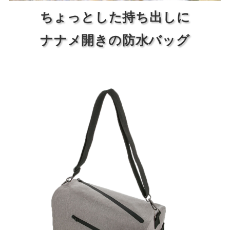
ちょっとした持ち出しに
ナナメ開きの防水バッグ