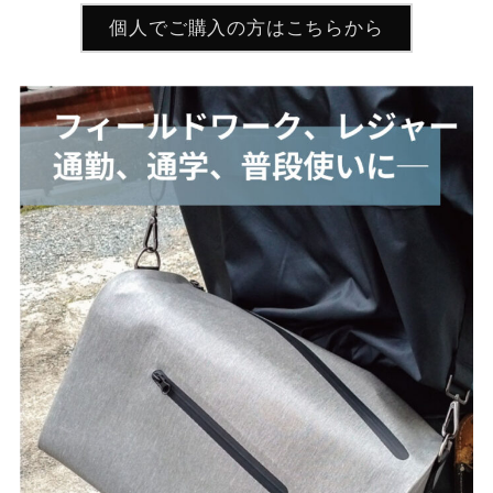
個人でご購入の方はこちらから